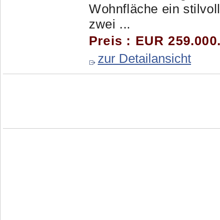
Wohnfläche ein stilvo
zwei ...
Preis : EUR 259.000
zur Detailansicht