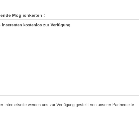
gende Möglichkeiten :
 Inserenten kostenlos zur Verfügung.
er Internetseite werden uns zur Verfügung gestellt von unserer Partnerseite