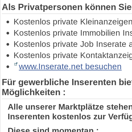
Als Privatpersonen können Sie
Kostenlos private Kleinanzeige
Kostenlos private Immobilien I
Kostenlos private Job Inserate
Kostenlos private Kontaktanze
www.Inserate.net besuchen
Für gewerbliche Inserenten bie
Möglichkeiten :
Alle unserer Marktplätze steh
Inserenten kostenlos zur Verfü
Diese sind momentan :