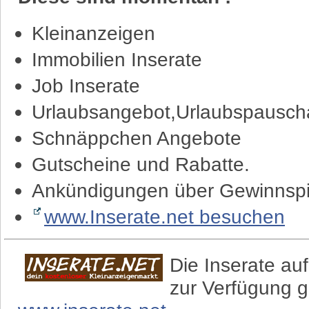
Kleinanzeigen
Immobilien Inserate
Job Inserate
Urlaubsangebot,Urlaubspauscha
Schnäppchen Angebote
Gutscheine und Rabatte.
Ankündigungen über Gewinnspi
www.Inserate.net besuchen
Die Inserate auf
zur Verfügung g