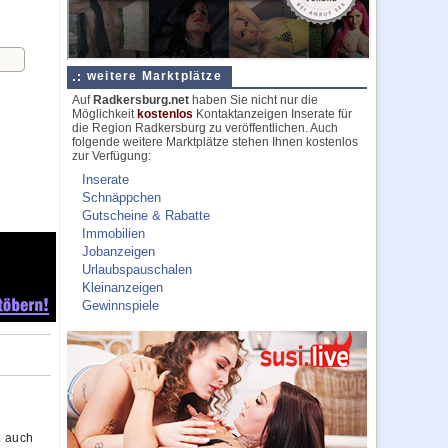
weitere Marktplätze
Auf
Radkersburg.net
haben Sie nicht nur die
Möglichkeit
kostenlos
Kontaktanzeigen Inserate für
die Region Radkersburg zu veröffentlichen. Auch
folgende weitere Marktplätze stehen Ihnen kostenlos
zur Verfügung:
Inserate
Schnäppchen
Gutscheine & Rabatte
Immobilien
Jobanzeigen
Urlaubspauschalen
Kleinanzeigen
Gewinnspiele
t auch